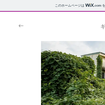
このホームページは
.com
を